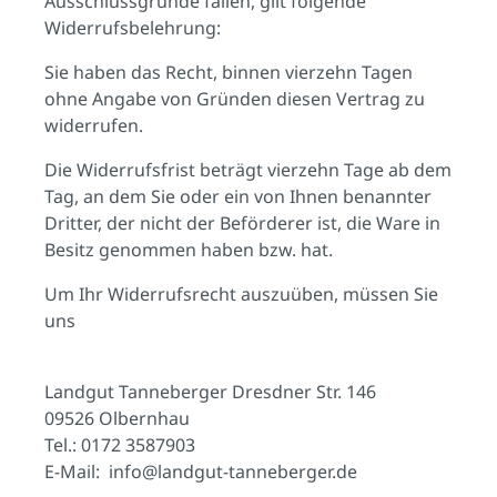
Ausschlussgründe fallen, gilt folgende
Widerrufsbelehrung:
Sie haben das Recht, binnen vierzehn Tagen
ohne Angabe von Gründen diesen Vertrag zu
widerrufen.
Die Widerrufsfrist beträgt vierzehn Tage ab dem
Tag, an dem Sie oder ein von Ihnen benannter
Dritter, der nicht der Beförderer ist, die Ware in
Besitz genommen haben bzw. hat.
Um Ihr Widerrufsrecht auszuüben, müssen Sie
uns
Landgut Tanneberger Dresdner Str. 146
09526 Olbernhau
Tel.: 0172 3587903
E-Mail: info@landgut-tanneberger.de