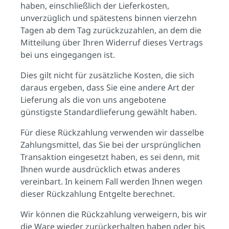
haben, einschließlich der Lieferkosten,
unverzüglich und spätestens binnen vierzehn
Tagen ab dem Tag zurückzuzahlen, an dem die
Mitteilung über Ihren Widerruf dieses Vertrags
bei uns eingegangen ist.
Dies gilt nicht für zusätzliche Kosten, die sich
daraus ergeben, dass Sie eine andere Art der
Lieferung als die von uns angebotene
günstigste Standardlieferung gewählt haben.
Für diese Rückzahlung verwenden wir dasselbe
Zahlungsmittel, das Sie bei der ursprünglichen
Transaktion eingesetzt haben, es sei denn, mit
Ihnen wurde ausdrücklich etwas anderes
vereinbart. In keinem Fall werden Ihnen wegen
dieser Rückzahlung Entgelte berechnet.
Wir können die Rückzahlung verweigern, bis wir
die Ware wieder zurückerhalten haben oder bis