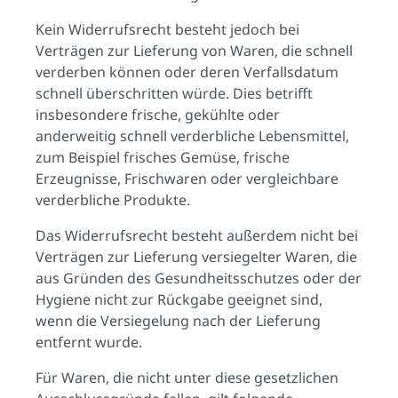
Kein Widerrufsrecht besteht jedoch bei
Verträgen zur Lieferung von Waren, die schnell
verderben können oder deren Verfallsdatum
schnell überschritten würde. Dies betrifft
insbesondere frische, gekühlte oder
anderweitig schnell verderbliche Lebensmittel,
zum Beispiel frisches Gemüse, frische
Erzeugnisse, Frischwaren oder vergleichbare
verderbliche Produkte.
Das Widerrufsrecht besteht außerdem nicht bei
Verträgen zur Lieferung versiegelter Waren, die
aus Gründen des Gesundheitsschutzes oder der
Hygiene nicht zur Rückgabe geeignet sind,
wenn die Versiegelung nach der Lieferung
entfernt wurde.
Für Waren, die nicht unter diese gesetzlichen