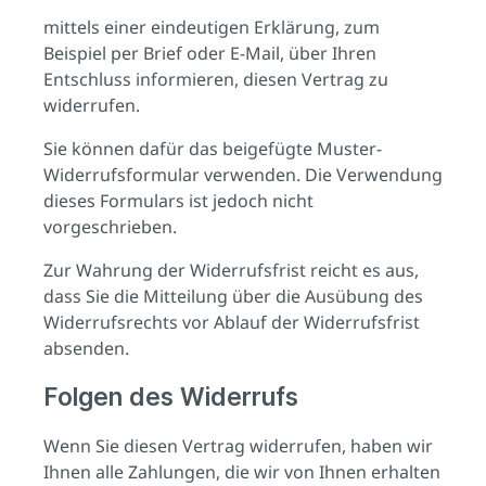
mittels einer eindeutigen Erklärung, zum
Beispiel per Brief oder E-Mail, über Ihren
Entschluss informieren, diesen Vertrag zu
widerrufen.
Sie können dafür das beigefügte Muster-
Widerrufsformular verwenden. Die Verwendung
dieses Formulars ist jedoch nicht
vorgeschrieben.
Zur Wahrung der Widerrufsfrist reicht es aus,
dass Sie die Mitteilung über die Ausübung des
Widerrufsrechts vor Ablauf der Widerrufsfrist
absenden.
Folgen des Widerrufs
Wenn Sie diesen Vertrag widerrufen, haben wir
Ihnen alle Zahlungen, die wir von Ihnen erhalten