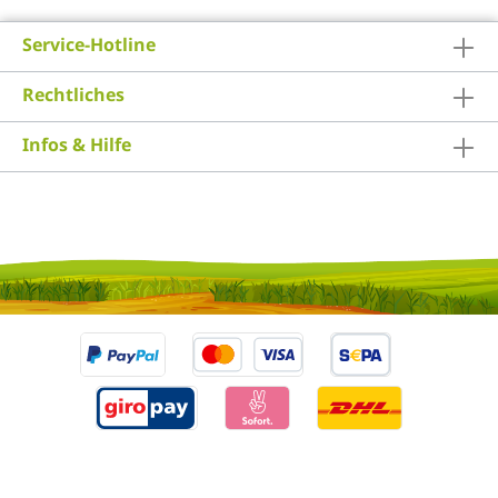
Service-Hotline
Rechtliches
Infos & Hilfe