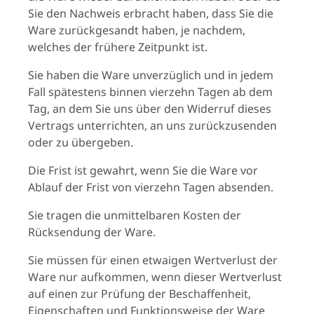
Sie den Nachweis erbracht haben, dass Sie die
Ware zurückgesandt haben, je nachdem,
welches der frühere Zeitpunkt ist.
Sie haben die Ware unverzüglich und in jedem
Fall spätestens binnen vierzehn Tagen ab dem
Tag, an dem Sie uns über den Widerruf dieses
Vertrags unterrichten, an uns zurückzusenden
oder zu übergeben.
Die Frist ist gewahrt, wenn Sie die Ware vor
Ablauf der Frist von vierzehn Tagen absenden.
Sie tragen die unmittelbaren Kosten der
Rücksendung der Ware.
Sie müssen für einen etwaigen Wertverlust der
Ware nur aufkommen, wenn dieser Wertverlust
auf einen zur Prüfung der Beschaffenheit,
Eigenschaften und Funktionsweise der Ware