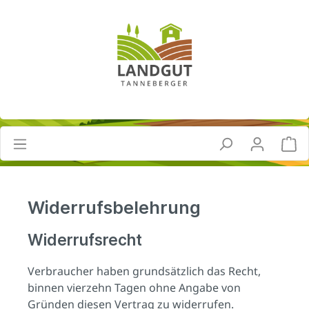
Widerrufsbelehrung
Widerrufsrecht
Verbraucher haben grundsätzlich das Recht,
binnen vierzehn Tagen ohne Angabe von
Gründen diesen Vertrag zu widerrufen.