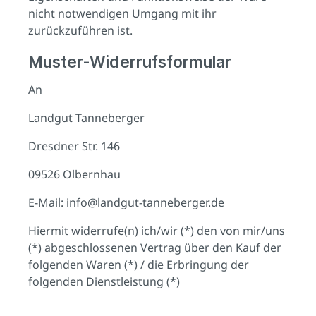
nicht notwendigen Umgang mit ihr
zurückzuführen ist.
Muster-Widerrufsformular
An
Landgut Tanneberger
Dresdner Str. 146
09526 Olbernhau
E-Mail: info@landgut-tanneberger.de
Hiermit widerrufe(n) ich/wir (*) den von mir/uns
(*) abgeschlossenen Vertrag über den Kauf der
folgenden Waren (*) / die Erbringung der
folgenden Dienstleistung (*)