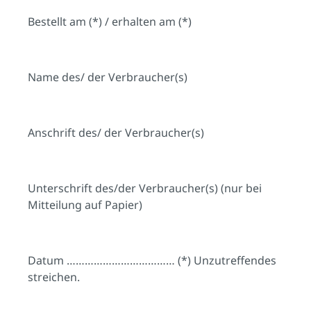
Bestellt am (*) / erhalten am (*)
Name des/ der Verbraucher(s)
Anschrift des/ der Verbraucher(s)
Unterschrift des/der Verbraucher(s) (nur bei
Mitteilung auf Papier)
Datum ……………………………… (*) Unzutreffendes
streichen.