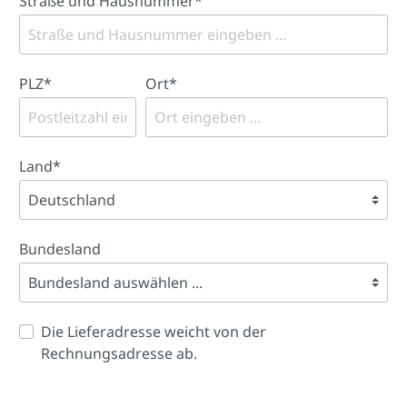
Straße und Hausnummer*
PLZ
*
Ort*
Land*
Bundesland
Die Lieferadresse weicht von der
Rechnungsadresse ab.