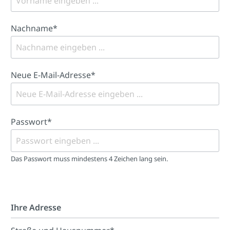
Nachname*
Neue E-Mail-Adresse*
Passwort*
Das Passwort muss mindestens 4 Zeichen lang sein.
Ihre Adresse