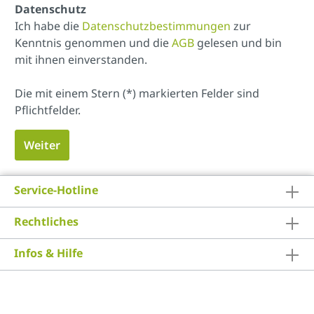
Datenschutz
Ich habe die
Datenschutzbestimmungen
zur
Kenntnis genommen und die
AGB
gelesen und bin
mit ihnen einverstanden.
Die mit einem Stern (*) markierten Felder sind
Pflichtfelder.
Weiter
Service-Hotline
Rechtliches
Infos & Hilfe