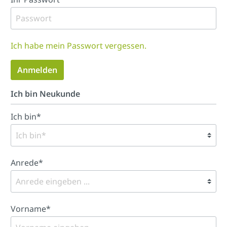
Ich habe mein Passwort vergessen.
Anmelden
Ich bin Neukunde
Ich bin*
Anrede*
Vorname*