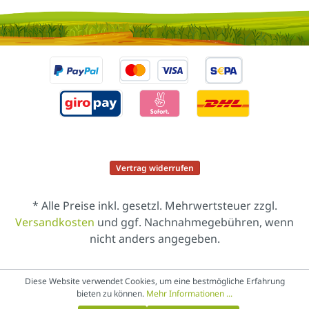
Vertrag widerrufen
* Alle Preise inkl. gesetzl. Mehrwertsteuer zzgl.
Versandkosten
und ggf. Nachnahmegebühren, wenn
nicht anders angegeben.
Diese Website verwendet Cookies, um eine bestmögliche Erfahrung
bieten zu können.
Mehr Informationen ...