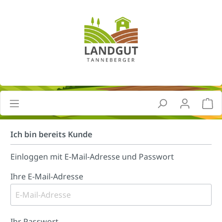
Ich bin bereits Kunde
Einloggen mit E-Mail-Adresse und Passwort
Ihre E-Mail-Adresse
Ihr Passwort